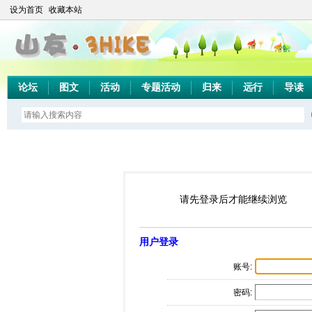
设为首页
收藏本站
论坛
图文
活动
专题活动
归来
远行
导读
请先登录后才能继续浏览
用户登录
账号:
密码: