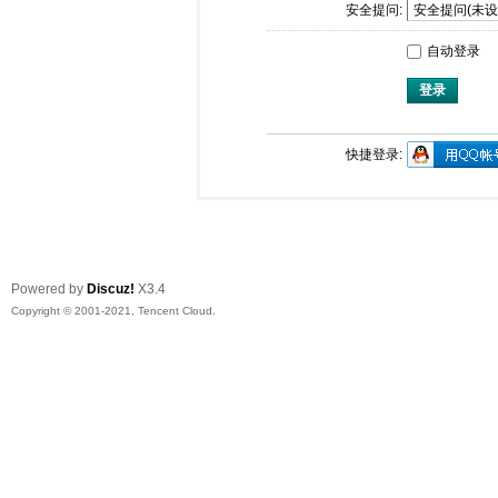
安全提问:
自动登录
登录
快捷登录:
Powered by
Discuz!
X3.4
Copyright © 2001-2021, Tencent Cloud.