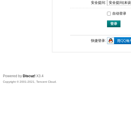
安全提问:
自动登录
登录
快捷登录:
Powered by
Discuz!
X3.4
Copyright © 2001-2021, Tencent Cloud.