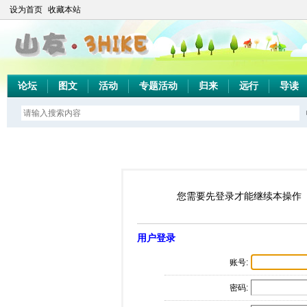
设为首页
收藏本站
论坛
图文
活动
专题活动
归来
远行
导读
您需要先登录才能继续本操作
用户登录
账号:
密码: