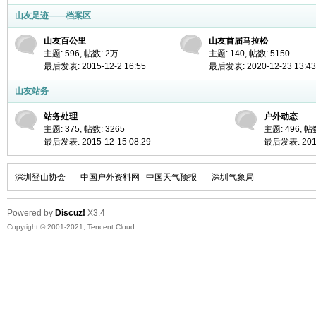
山友足迹——档案区
山友百公里
山友首届马拉松
主题: 596
,
帖数:
2万
主题: 140
,
帖数: 5150
最后发表: 2015-12-2 16:55
最后发表: 2020-12-23 13:43
山友站务
站务处理
户外动态
主题: 375
,
帖数: 3265
主题: 496
,
帖数
最后发表: 2015-12-15 08:29
最后发表: 2017
深圳登山协会
中国户外资料网
中国天气预报
深圳气象局
Powered by
Discuz!
X3.4
Copyright © 2001-2021, Tencent Cloud.